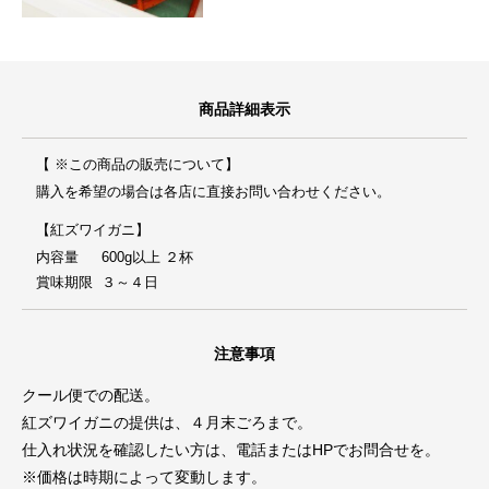
商品詳細表示
【 ※この商品の販売について】
購入を希望の場合は各店に直接お問い合わせください。
【紅ズワイガニ】
内容量
600g以上 ２杯
賞味期限
３～４日
注意事項
クール便での配送。
紅ズワイガニの提供は、４月末ごろまで。
仕入れ状況を確認したい方は、電話またはHPでお問合せを。
※価格は時期によって変動します。