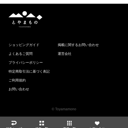
と
や
ま
も
の
ショッピングガイド
掲載に関するお問い合わせ
よくあるご質問
運営会社
プライバシーポリシー
特定商取引法に基づく表記
ご利用規約
お問い合わせ
© Toyamamono