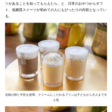
ツがあることを知ってもらえたら」と、日常のおやつからギフ
ト、低糖質スイーツが初めての人にもぴったりの内容となってい
る。
北陸の卵と牛乳を使用。クリームにこだわるプリンは子どもから大人まで大
人気