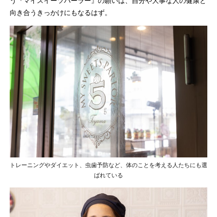
う『マイスイーツパーラー』の願いは、自分や大事な人の健康と
向き合うきっかけにもなるはず。
トレーニングやダイエット、虫歯予防など、体のことを考える人たちにも選
ばれている