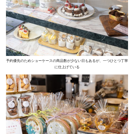
予約優先のためショーケースの商品数が少ない日もあるが、一つひとつ丁寧
に仕上げている