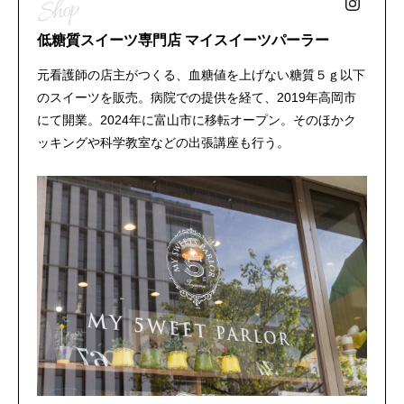
低糖質スイーツ専門店 マイスイーツパーラー
元看護師の店主がつくる、血糖値を上げない糖質５ｇ以下
のスイーツを販売。病院での提供を経て、2019年高岡市
にて開業。2024年に富山市に移転オープン。そのほかク
ッキングや科学教室などの出張講座も行う。