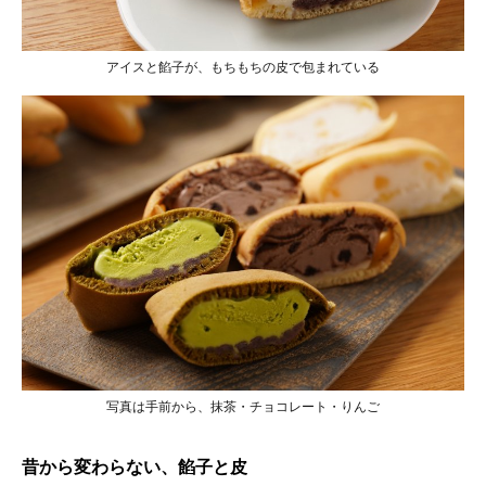
アイスと餡子が、もちもちの皮で包まれている
写真は手前から、抹茶・チョコレート・りんご
昔から変わらない、餡子と皮