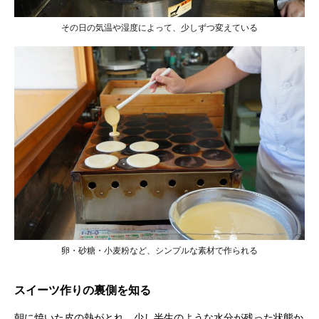
その日の気温や湿度によって、少しずつ変えている
卵・砂糖・小麦粉など、シンプルな素材で作られる
スイーツ作りの裏側を知る
朝に焼いた皮の熱がとれ、少し半生のような水分が残った状態か