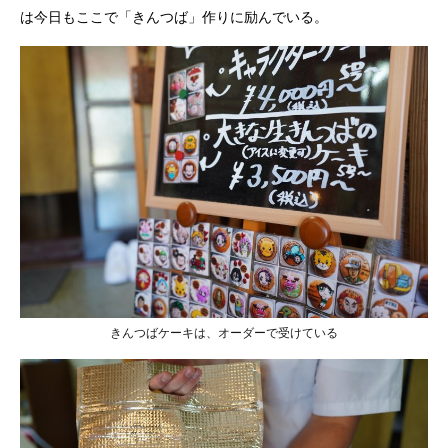
は今日もここで「きんつば」作りに励んでいる。
きんつばケーキは、オーダーで受けている