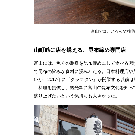
富山では、いろんな料理
山町筋に店を構える、昆布締め専門店
富山には、魚介の刺身を昆布締めにして食べる習
て昆布の旨みが食材に浸みわたる。日本料理店や
いが、2017年に『クラフタン』が開業する以前
土料理を提供し、観光客に富山の昆布文化を知っ
盛り上げたいという気持ちも大きかった。