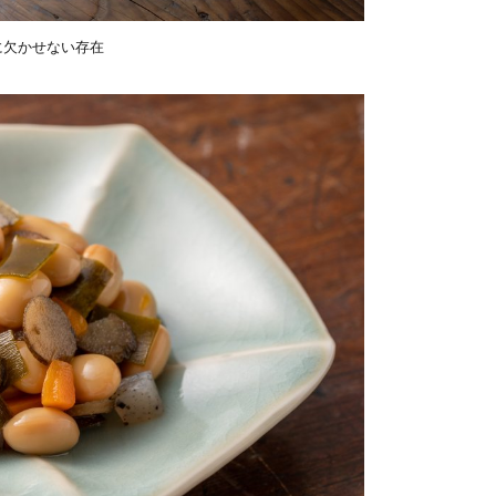
に欠かせない存在