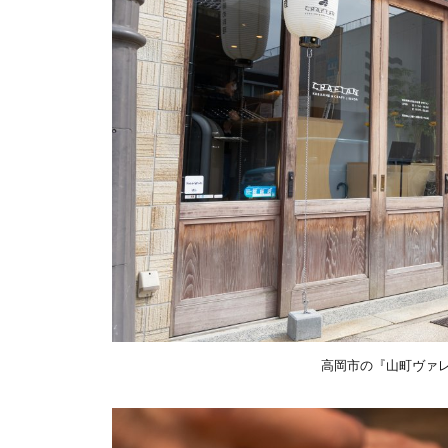
高岡市の『山町ヴァ