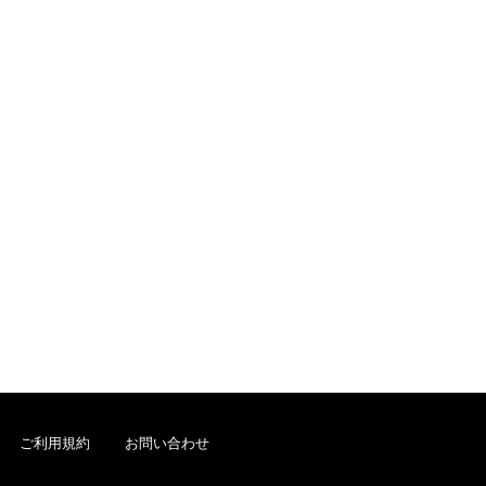
ご利用規約
お問い合わせ