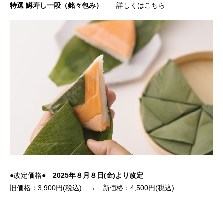
特選 鱒寿し一段（銘々包み）
詳しくはこちら
●改定価格●
2025年８月８日(金)より改定
旧価格：3,900円(税込) → 新価格：4,500円(税込)