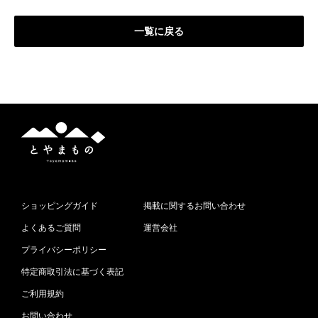
一覧に戻る
と
や
ま
も
の
ショッピングガイド
掲載に関するお問い合わせ
よくあるご質問
運営会社
プライバシーポリシー
特定商取引法に基づく表記
ご利用規約
お問い合わせ