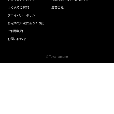
よくあるご質問
運営会社
プライバシーポリシー
特定商取引法に基づく表記
ご利用規約
お問い合わせ
© Toyamamono